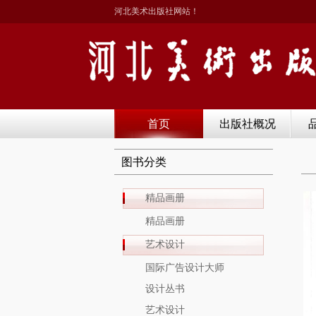
河北美术出版社网站！
首页
出版社概况
图书分类
精品画册
精品画册
艺术设计
国际广告设计大师
设计丛书
艺术设计