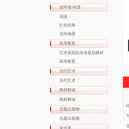
连环画\动漫
动漫
红色经典
连环画册
高等教育
艺术类高职高专规划教材
高等教育
当代艺术
当代艺术
教材教辅
教材教辅
主题出版物
主题出版物
未分类