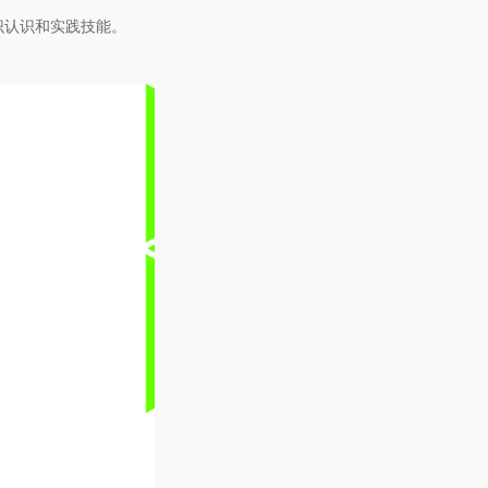
识认识和实践技能。