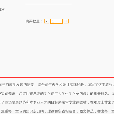
1次
购买数量：
当前教学发展的需要，结合多年教学和设计实践经验，编写了这本教程
关实践知识，通过比较系统的学习使广大学生学习室内设计的相关概念、
合了市场发展趋势和本专业人才的目标来撰写专业课教材，在难度上非常
，注重每一章节的知识点归纳，理论和实践相结合，图文并茂，突出每一