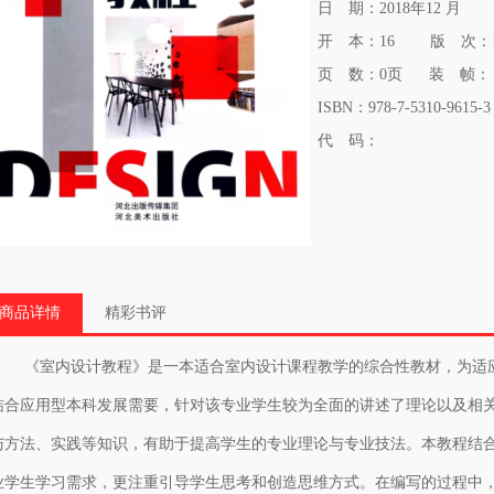
日 期：2018年12 月
开 本：16 版 次：
页 数：0页 装 帧：
ISBN：978-7-5310-9615-3
代 码：
商品详情
精彩书评
《室内设计教程》是一本适合室内设计课程教学的综合性教材，为适应
结合应用型本科发展需要，针对该专业学生较为全面的讲述了理论以及相
与方法、实践等知识，有助于提高学生的专业理论与专业技法。本教程结
业学生学习需求，更注重引导学生思考和创造思维方式。在编写的过程中