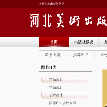
河北美术出版社网站！
首页
出版社概况
新书上架
推荐图书
特
图书分类
精品画册
精品画册
艺术设计
国际广告设计大师