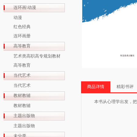
连环画\动漫
动漫
红色经典
连环画册
高等教育
艺术类高职高专规划教材
高等教育
当代艺术
当代艺术
商品详情
精彩书评
教材教辅
本书从心理学出发，把怪
教材教辅
主题出版物
主题出版物
未分类