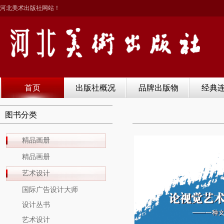
河北美术出版社网站！
首页
出版社概况
品牌出版物
经典
图书分类
精品画册
精品画册
艺术设计
国际广告设计大师
设计丛书
艺术设计