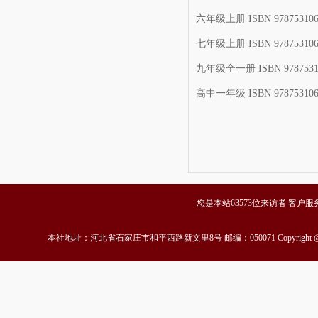
六年级上册 ISBN 978753106
七年级上册 ISBN 978753106
九年级全一册 ISBN 9787531
高中一年级 ISBN 978753106
您是本站63573位来访者 客户服务中心
本社地址：河北省石家庄市和平西路新文里8号 邮编：050071 Copyrigh