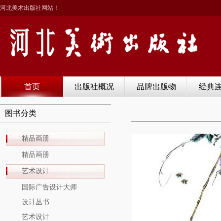
河北美术出版社网站！
首页
出版社概况
品牌出版物
经典
图书分类
精品画册
精品画册
艺术设计
国际广告设计大师
设计丛书
艺术设计