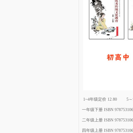
1~4年级定价 12.80 5～
一年级下册 ISBN 978753106
二年级上册 ISBN 978753106
四年级上册 ISBN 978753106