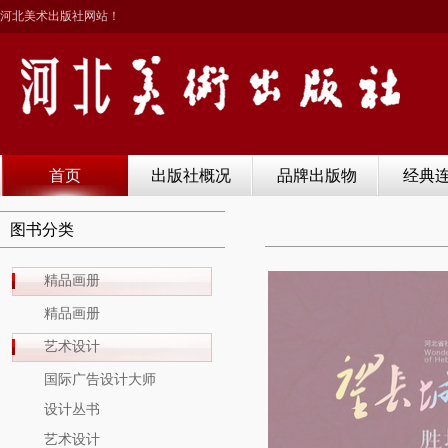
河北美术出版社网站！
首页
出版社概况
品牌出版物
经典
图书分类
精品画册
精品画册
艺术设计
国际广告设计大师
设计丛书
艺术设计