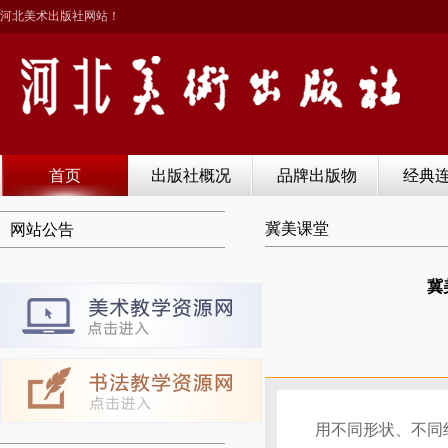
河北美术出版社网站！
首页
出版社概况
品牌出版物
经典
冀美课堂
网站公告
冀
用不同形状、不同