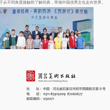
子从不同角度接触和了解经典，带领中国优秀文化走向世界。