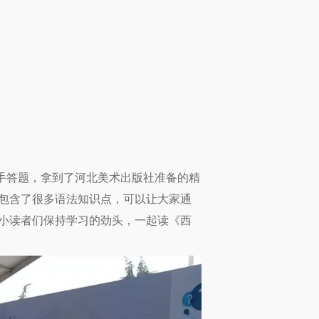
手答题，拿到了河北美术出版社准备的精
包含了很多语法知识点，可以让大家通
小读者们保持学习的劲头，一起读《西