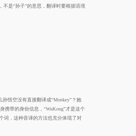
，不是“孙子”的意思，翻译时要根据语境
悟空没有直接翻译成“Monkey”？她
身携带的身份信息，“WuKong”才是这个
个词，这种音译的方法也充分体现了对