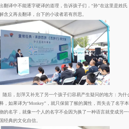
出翻译中不能逐字硬译的道理，告诉孩子们，“孙”在这里是姓氏
解含义再去翻译，台下的小读者若有所思。
随后，彭萍又补充了另一个孩子们容易产生疑问的地方：为什么孙
释，如果译为“Monkey”，就只保留了猴的属性，而失去了名字本
物的名字，就像一个人的名字不会因为换了一种语言就变成另一
国经典的文化自信。