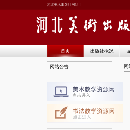
河北美术出版社网站！
首页
出版社概况
网
网站公告