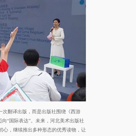
一次翻译出版，而是出版社围绕《西游
迈向“国际表达”。未来，河北美术出版社
与初心，继续推出多种形态的优秀读物，让